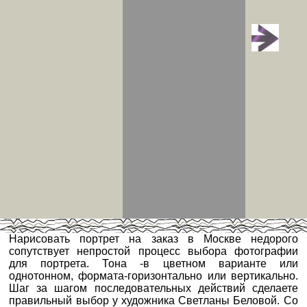
Нарисовать портрет на заказ в Москве недорого
сопутствует непростой процесс выбора фотографии
для портрета. Тона -в цветном варианте или
однотонном, формата-горизонтально или вертикально.
Шаг за шагом последовательных действий сделаете
правильный выбор у художника Светланы Беловой. Со