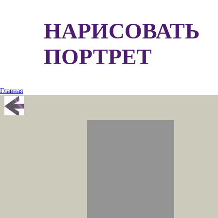
НАРИСОВАТЬ
ПОРТРЕТ
Главная